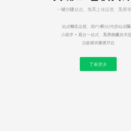
一键创建站点，当天上线运营，无需
站点独立运营，用户/积分/内容站点隔
小程序 + 后台一站式，无需自建技术
功能模块按需开启
了解更多